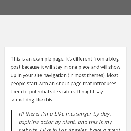
This is an example page. It’s different from a blog
post because it will stay in one place and will show
up in your site navigation (in most themes). Most
people start with an About page that introduces
them to potential site visitors. It might say
something like this:
Hi there! I’m a bike messenger by day,
aspiring actor by night, and this is my
website. I live in Los Angeles, have a great