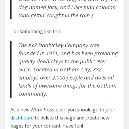
dog named Jack, and I like piña coladas.
(And gettin’ caught in the rain.)
…or something like this:
The XYZ Doohickey Company was
founded in 1971, and has been providing
quality doohickeys to the public ever
since. Located in Gotham City, XYZ
employs over 2,000 people and does all
kinds of awesome things for the Gotham
community.
As a new WordPress user, you should go to
your
dashboard
to delete this page and create new
pages for your content. Have fun!