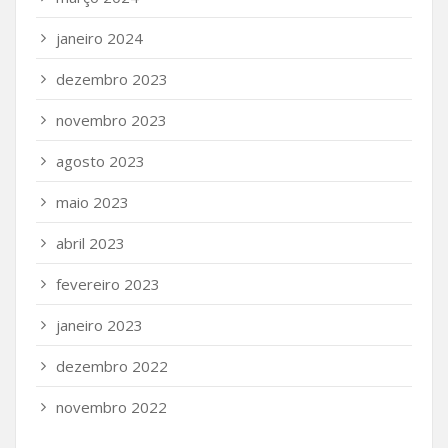
janeiro 2024
dezembro 2023
novembro 2023
agosto 2023
maio 2023
abril 2023
fevereiro 2023
janeiro 2023
dezembro 2022
novembro 2022