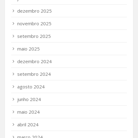
dezembro 2025
novembro 2025
setembro 2025
maio 2025
dezembro 2024
setembro 2024
agosto 2024
junho 2024
maio 2024
abril 2024
março 2024