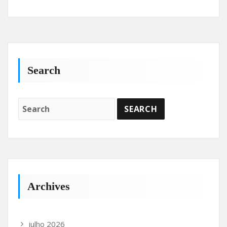
Search
Archives
julho 2026