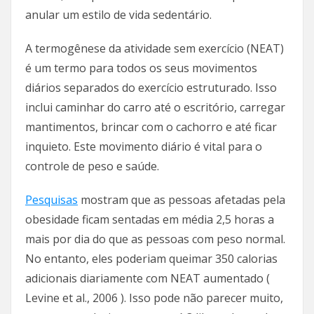
anular um estilo de vida sedentário.
A termogênese da atividade sem exercício (NEAT)
é um termo para todos os seus movimentos
diários separados do exercício estruturado. Isso
inclui caminhar do carro até o escritório, carregar
mantimentos, brincar com o cachorro e até ficar
inquieto. Este movimento diário é vital para o
controle de peso e saúde.
Pesquisas
mostram que as pessoas afetadas pela
obesidade ficam sentadas em média 2,5 horas a
mais por dia do que as pessoas com peso normal.
No entanto, eles poderiam queimar 350 calorias
adicionais diariamente com NEAT aumentado (
Levine et al., 2006 ). Isso pode não parecer muito,