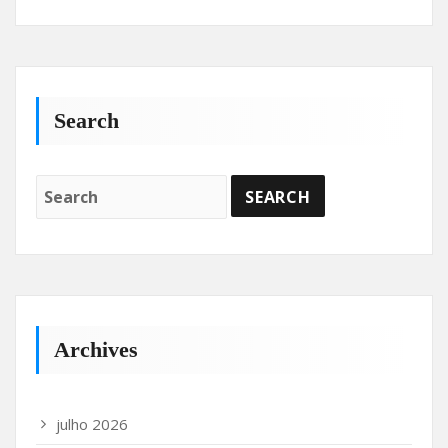
Search
Archives
julho 2026