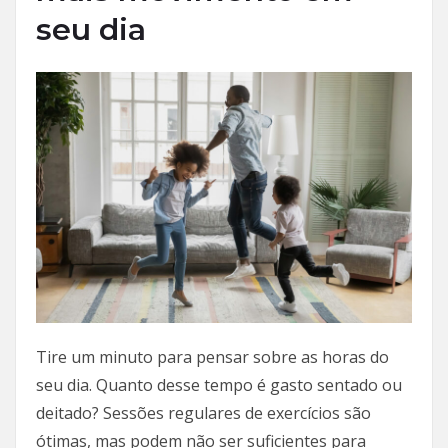
seu dia
Tire um minuto para pensar sobre as horas do
seu dia. Quanto desse tempo é gasto sentado ou
deitado? Sessões regulares de exercícios são
ótimas, mas podem não ser suficientes para