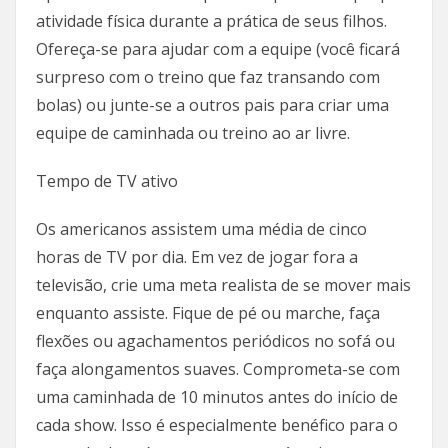
atividade física durante a prática de seus filhos.
Ofereça-se para ajudar com a equipe (você ficará
surpreso com o treino que faz transando com
bolas) ou junte-se a outros pais para criar uma
equipe de caminhada ou treino ao ar livre.
Tempo de TV ativo
Os americanos assistem uma média de cinco
horas de TV por dia. Em vez de jogar fora a
televisão, crie uma meta realista de se mover mais
enquanto assiste. Fique de pé ou marche, faça
flexões ou agachamentos periódicos no sofá ou
faça alongamentos suaves. Comprometa-se com
uma caminhada de 10 minutos antes do início de
cada show. Isso é especialmente benéfico para o