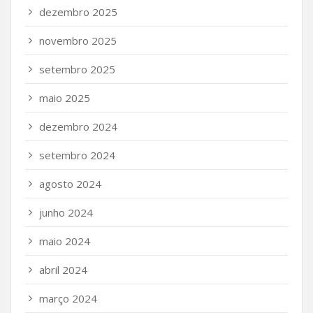
dezembro 2025
novembro 2025
setembro 2025
maio 2025
dezembro 2024
setembro 2024
agosto 2024
junho 2024
maio 2024
abril 2024
março 2024