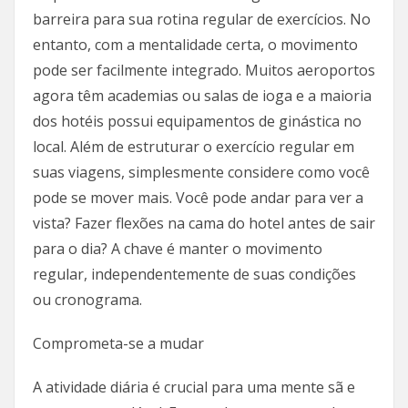
barreira para sua rotina regular de exercícios. No
entanto, com a mentalidade certa, o movimento
pode ser facilmente integrado. Muitos aeroportos
agora têm academias ou salas de ioga e a maioria
dos hotéis possui equipamentos de ginástica no
local. Além de estruturar o exercício regular em
suas viagens, simplesmente considere como você
pode se mover mais. Você pode andar para ver a
vista? Fazer flexões na cama do hotel antes de sair
para o dia? A chave é manter o movimento
regular, independentemente de suas condições
ou cronograma.
Comprometa-se a mudar
A atividade diária é crucial para uma mente sã e