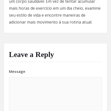
um corpo saudável. Em vez de tentar acumular
mais horas de exercício em um dia cheio, examine
seu estilo de vida e encontre maneiras de
adicionar mais movimento à sua rotina atual.
Leave a Reply
Message