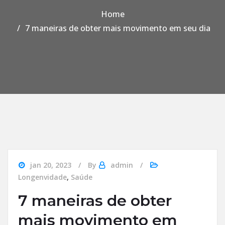
Home
7 maneiras de obter mais movimento em seu dia
jan 20, 2023
By
admin
Longenvidade
,
Saúde
7 maneiras de obter
mais movimento em