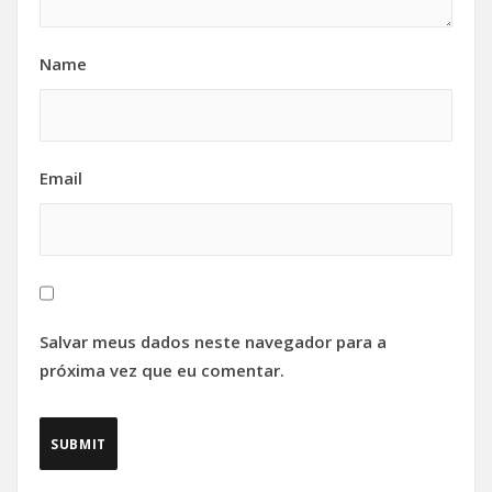
Name
Email
Salvar meus dados neste navegador para a
próxima vez que eu comentar.