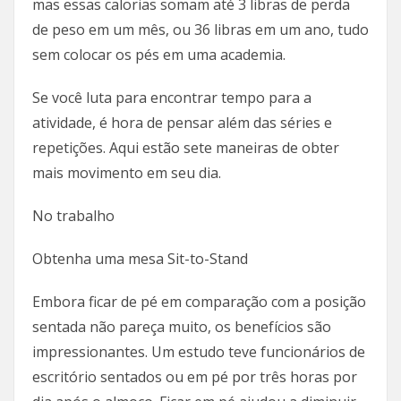
mas essas calorias somam até 3 libras de perda
de peso em um mês, ou 36 libras em um ano, tudo
sem colocar os pés em uma academia.
Se você luta para encontrar tempo para a
atividade, é hora de pensar além das séries e
repetições. Aqui estão sete maneiras de obter
mais movimento em seu dia.
No trabalho
Obtenha uma mesa Sit-to-Stand
Embora ficar de pé em comparação com a posição
sentada não pareça muito, os benefícios são
impressionantes. Um estudo teve funcionários de
escritório sentados ou em pé por três horas por