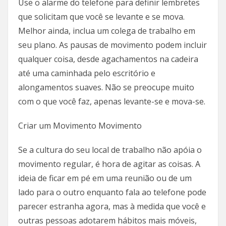
Use o alarme do telefone para definir lembretes
que solicitam que você se levante e se mova.
Melhor ainda, inclua um colega de trabalho em
seu plano. As pausas de movimento podem incluir
qualquer coisa, desde agachamentos na cadeira
até uma caminhada pelo escritório e
alongamentos suaves. Não se preocupe muito
com o que você faz, apenas levante-se e mova-se.
Criar um Movimento Movimento
Se a cultura do seu local de trabalho não apóia o
movimento regular, é hora de agitar as coisas. A
ideia de ficar em pé em uma reunião ou de um
lado para o outro enquanto fala ao telefone pode
parecer estranha agora, mas à medida que você e
outras pessoas adotarem hábitos mais móveis,