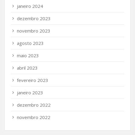
janeiro 2024
dezembro 2023
novembro 2023
agosto 2023
maio 2023
abril 2023
fevereiro 2023
janeiro 2023
dezembro 2022
novembro 2022