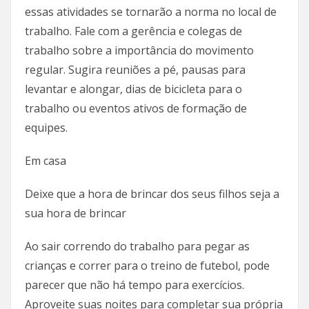
essas atividades se tornarão a norma no local de
trabalho. Fale com a gerência e colegas de
trabalho sobre a importância do movimento
regular. Sugira reuniões a pé, pausas para
levantar e alongar, dias de bicicleta para o
trabalho ou eventos ativos de formação de
equipes.
Em casa
Deixe que a hora de brincar dos seus filhos seja a
sua hora de brincar
Ao sair correndo do trabalho para pegar as
crianças e correr para o treino de futebol, pode
parecer que não há tempo para exercícios.
Aproveite suas noites para completar sua própria