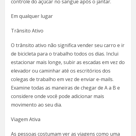
controle do açúcar no sangue após o jantar.
Em qualquer lugar
Trânsito Ativo
O trânsito ativo não significa vender seu carro e ir
de bicicleta para o trabalho todos os dias. Inclui
estacionar mais longe, subir as escadas em vez do
elevador ou caminhar até os escritórios dos
colegas de trabalho em vez de enviar e-mails.
Examine todas as maneiras de chegar de A a B e
considere onde você pode adicionar mais
movimento ao seu dia.
Viagem Ativa
As pessoas costumam ver as viagens como uma