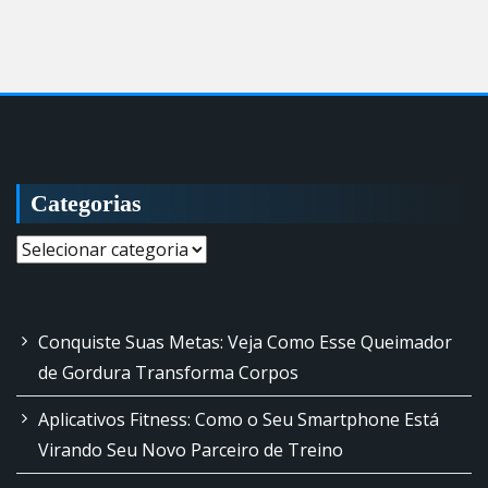
Categorias
Categorias
Conquiste Suas Metas: Veja Como Esse Queimador
de Gordura Transforma Corpos
Aplicativos Fitness: Como o Seu Smartphone Está
Virando Seu Novo Parceiro de Treino